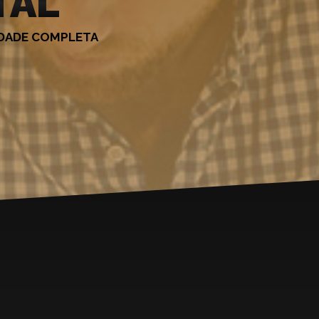
TAL
DADE COMPLETA