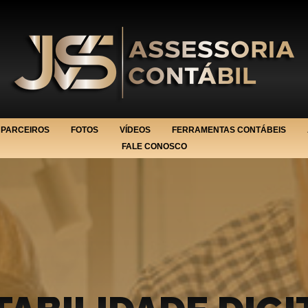
PARCEIROS
FOTOS
VÍDEOS
FERRAMENTAS CONTÁBEIS
FALE CONOSCO