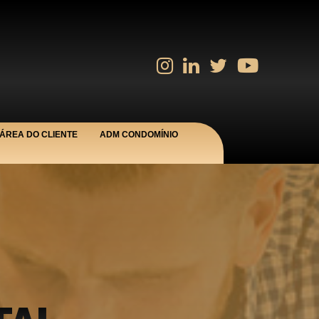
ÁREA DO CLIENTE
ADM CONDOMÍNIO