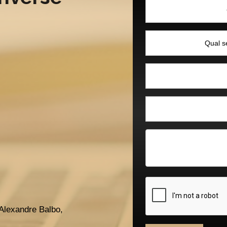
Alexandre Balbo,