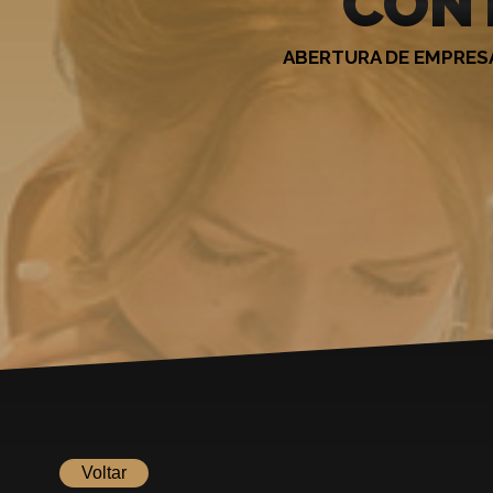
CONT
ABERTURA DE EMPRE
Voltar