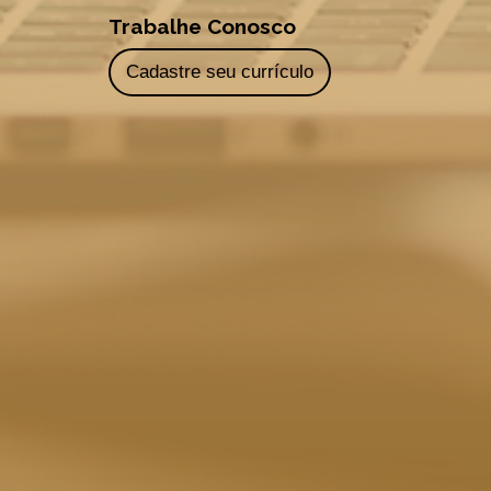
Trabalhe Conosco
Cadastre seu currículo