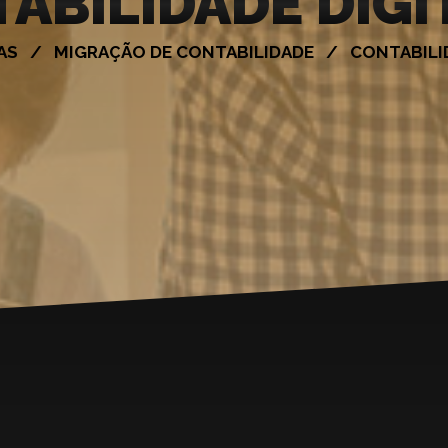
ABILIDADE DIGI
SAS / MIGRAÇÃO DE CONTABILIDADE / CONTABILI