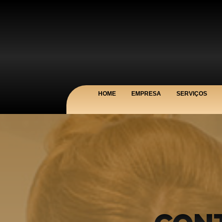
HOME
EMPRESA
SERVIÇOS