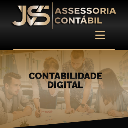
CONTABILIDADE
DIGITAL