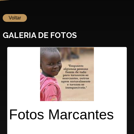
Voltar
GALERIA DE FOTOS
Fotos Marcantes
Março 02, 2018