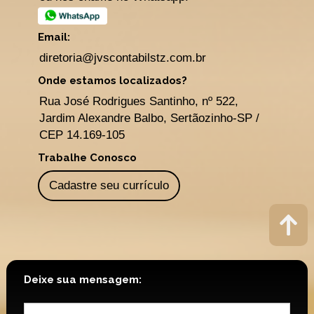
Email:
diretoria@jvscontabilstz.com.br
Onde estamos localizados?
Rua José Rodrigues Santinho, nº 522,
Jardim Alexandre Balbo, Sertãozinho-SP /
CEP 14.169-105
Trabalhe Conosco
Cadastre seu currículo
Deixe sua mensagem: