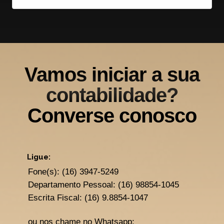
Vamos iniciar a sua
contabilidade?
Converse conosco
Ligue:
Fone(s): (16) 3947-5249
Departamento Pessoal: (16) 98854-1045
Escrita Fiscal: (16) 9.8854-1047
ou nos chame no Whatsapp: