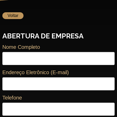
Voltar
ABERTURA DE EMPRESA
Nome Completo
Endereço Eletrônico (E-mail)
Telefone