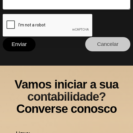
Vamos iniciar a sua
contabilidade?
Converse conosco