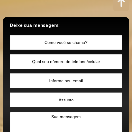
Deixe sua mensagem: