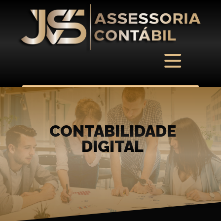
CONTABILIDADE
DIGITAL